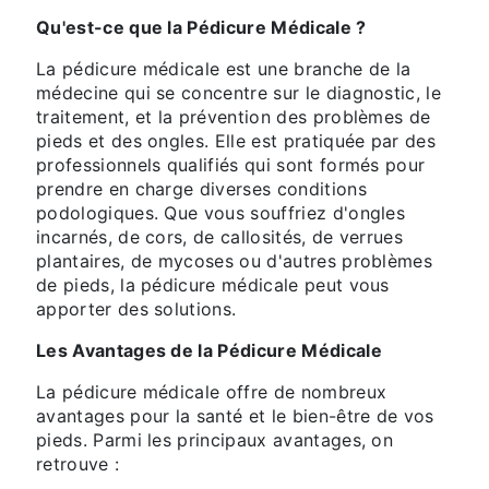
Qu'est-ce que la Pédicure Médicale ?
La pédicure médicale est une branche de la
médecine qui se concentre sur le diagnostic, le
traitement, et la prévention des problèmes de
pieds et des ongles. Elle est pratiquée par des
professionnels qualifiés qui sont formés pour
prendre en charge diverses conditions
podologiques. Que vous souffriez d'ongles
incarnés, de cors, de callosités, de verrues
plantaires, de mycoses ou d'autres problèmes
de pieds, la pédicure médicale peut vous
apporter des solutions.
Les Avantages de la Pédicure Médicale
La pédicure médicale offre de nombreux
avantages pour la santé et le bien-être de vos
pieds. Parmi les principaux avantages, on
retrouve :