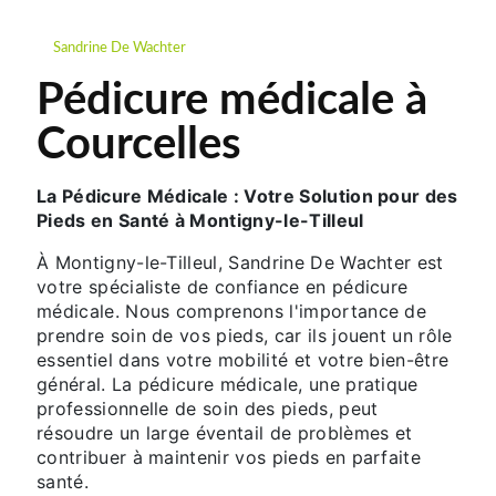
Sandrine De Wachter
Pédicure médicale à
Courcelles
La Pédicure Médicale : Votre Solution pour des
Pieds en Santé à Montigny-le-Tilleul
À Montigny-le-Tilleul, Sandrine De Wachter est
votre spécialiste de confiance en pédicure
médicale. Nous comprenons l'importance de
prendre soin de vos pieds, car ils jouent un rôle
essentiel dans votre mobilité et votre bien-être
général. La pédicure médicale, une pratique
professionnelle de soin des pieds, peut
résoudre un large éventail de problèmes et
contribuer à maintenir vos pieds en parfaite
santé.