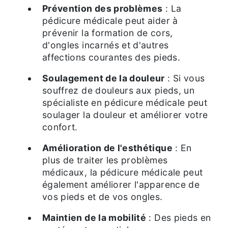
Prévention des problèmes
: La
pédicure médicale peut aider à
prévenir la formation de cors,
d'ongles incarnés et d'autres
affections courantes des pieds.
Soulagement de la douleur
: Si vous
souffrez de douleurs aux pieds, un
spécialiste en pédicure médicale peut
soulager la douleur et améliorer votre
confort.
Amélioration de l'esthétique
: En
plus de traiter les problèmes
médicaux, la pédicure médicale peut
également améliorer l'apparence de
vos pieds et de vos ongles.
Maintien de la mobilité
: Des pieds en