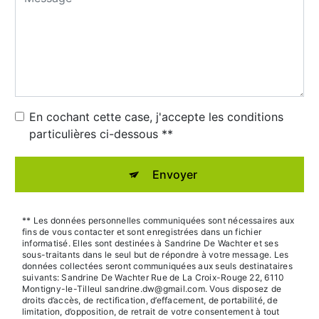
En cochant cette case, j'accepte les conditions
particulières ci-dessous **
Envoyer
** Les données personnelles communiquées sont nécessaires aux
fins de vous contacter et sont enregistrées dans un fichier
informatisé. Elles sont destinées à Sandrine De Wachter et ses
sous-traitants dans le seul but de répondre à votre message. Les
données collectées seront communiquées aux seuls destinataires
suivants: Sandrine De Wachter Rue de La Croix-Rouge 22, 6110
Montigny-le-Tilleul sandrine.dw@gmail.com. Vous disposez de
droits d’accès, de rectification, d’effacement, de portabilité, de
limitation, d’opposition, de retrait de votre consentement à tout