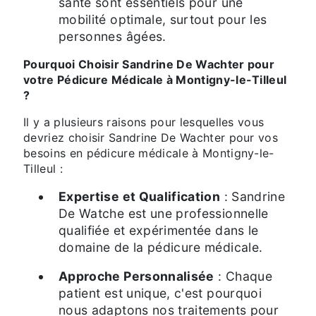
santé sont essentiels pour une
mobilité optimale, surtout pour les
personnes âgées.
Pourquoi Choisir Sandrine De Wachter pour
votre Pédicure Médicale à Montigny-le-Tilleul
?
Il y a plusieurs raisons pour lesquelles vous
devriez choisir Sandrine De Wachter pour vos
besoins en pédicure médicale à Montigny-le-
Tilleul :
Expertise et Qualification
: Sandrine
De Watche est une professionnelle
qualifiée et expérimentée dans le
domaine de la pédicure médicale.
Approche Personnalisée
: Chaque
patient est unique, c'est pourquoi
nous adaptons nos traitements pour