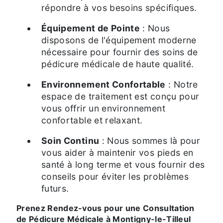
répondre à vos besoins spécifiques.
Équipement de Pointe
: Nous
disposons de l'équipement moderne
nécessaire pour fournir des soins de
pédicure médicale de haute qualité.
Environnement Confortable
: Notre
espace de traitement est conçu pour
vous offrir un environnement
confortable et relaxant.
Soin Continu
: Nous sommes là pour
vous aider à maintenir vos pieds en
santé à long terme et vous fournir des
conseils pour éviter les problèmes
futurs.
Prenez Rendez-vous pour une Consultation
de Pédicure Médicale à Montigny-le-Tilleul