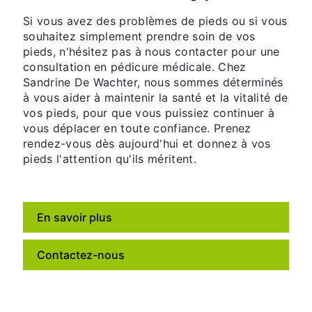
Si vous avez des problèmes de pieds ou si vous
souhaitez simplement prendre soin de vos
pieds, n'hésitez pas à nous contacter pour une
consultation en pédicure médicale. Chez
Sandrine De Wachter, nous sommes déterminés
à vous aider à maintenir la santé et la vitalité de
vos pieds, pour que vous puissiez continuer à
vous déplacer en toute confiance. Prenez
rendez-vous dès aujourd'hui et donnez à vos
pieds l'attention qu'ils méritent.
En savoir plus
Contactez-nous