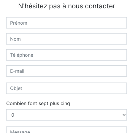
N'hésitez pas à nous contacter
Combien font sept plus cinq